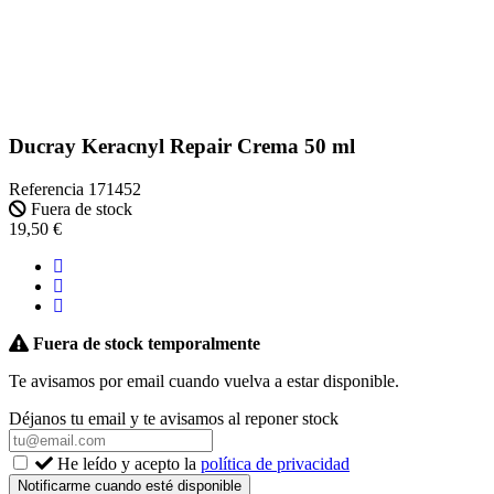
Ducray Keracnyl Repair Crema 50 ml
Referencia
171452
Fuera de stock
19,50 €
Fuera de stock temporalmente
Te avisamos por email cuando vuelva a estar disponible.
Déjanos tu email y te avisamos al reponer stock
He leído y acepto la
política de privacidad
Notificarme cuando esté disponible