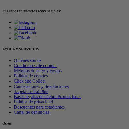
¡Síguenos en nuestras redes sociales!
AYUDA Y SERVICIOS
Quiénes somos
Condiciones de compra
Métodos de pago y envíos
Política de cookies
Click and Collect
Cancelaciones y devoluciones
Tarjeta Trébol Plus
Bases legales de Trébol Promociones
Política de privacidad
Descuentos para estudiantes
Canal de denuncias
Otros