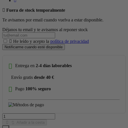
Fuera de stock temporalmente
Te avisamos por email cuando vuelva a estar disponible.
Déjanos tu email y te avisamos al reponer stock
He leído y acepto la
política de privacidad
Notificarme cuando esté disponible
Entrega en
2-4 días laborables
Envío gratis
desde 40 €
Pago
100% seguro
Añadir a la cesta