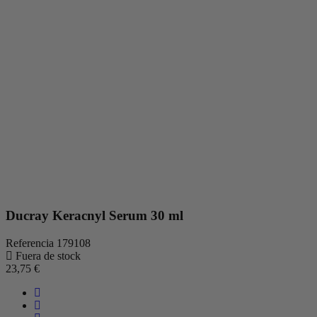
Ducray Keracnyl Serum 30 ml
Referencia
179108
Fuera de stock
23,75 €