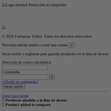
Protección al comprador
© 2026 Farmacias Trébol. Todos los derechos reservados.
Necesitas iniciar sesión o crear una cuenta
×
Inicia sesión o regístrate para guardar productos en tu lista de deseos
Dirección de correo electrónico
Contraseña
¿Olvidó su contraseña?
Iniciar sesión
Crear una cuenta
Producto añadido a la lista de deseos
Product added to compare.