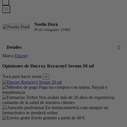
Noelia Durá
Nº de colegiado: 21982
Detalles
Marca
Ducray
Opiniones de Ducray Keracnyl Serum 30 ml
Toca para hacer zoom
×
Paga tus compras con tarjeta, Paypal o
transferencia
Nos avalan más de 20 años de experiencia
cuidando de la salud de nuestros clientes
En farmaciastrebol.com siempre un
farmacéutico te atenderá online
Envío gratuito a partir de 40 €