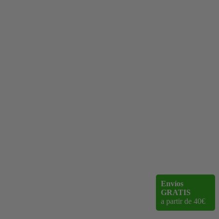
Envíos
GRATIS
a partir de 40€