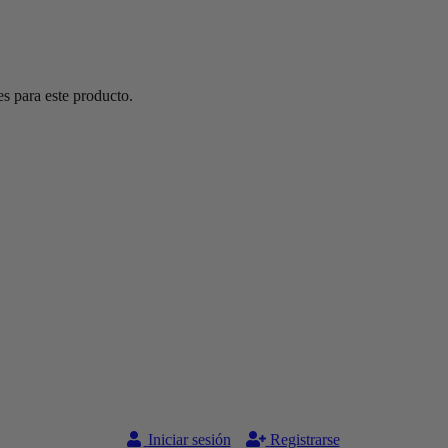
s para este producto.
Iniciar sesión
Registrarse