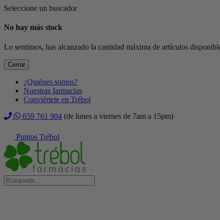
Seleccione un buscador
No hay más stock
Lo sentimos, has alcanzado la cantidad máxima de artículos disponible
Cerrar
¿Quiénes somos?
Nuestras farmacias
Conviértete en Trébol
659 761 904
(de lunes a viernes de 7am a 15pm)
Puntos Trébol