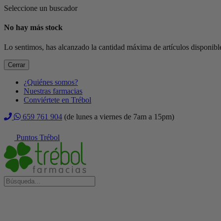
Seleccione un buscador
No hay más stock
Lo sentimos, has alcanzado la cantidad máxima de artículos disponible
Cerrar
¿Quiénes somos?
Nuestras farmacias
Conviértete en Trébol
659 761 904
(de lunes a viernes de 7am a 15pm)
Puntos Trébol