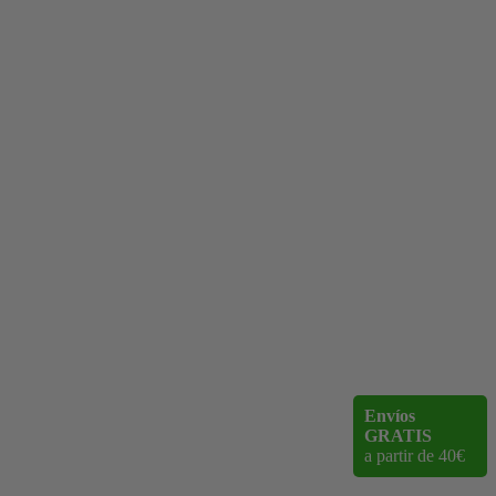
Envíos
GRATIS
a partir de 40€