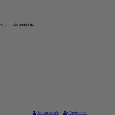
s para este producto.
Iniciar sesión
Registrarse