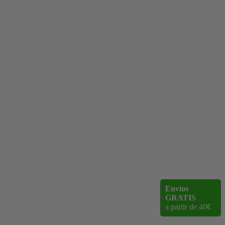
Envíos
GRATIS
a partir de 40€