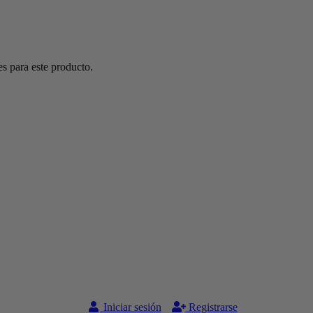
s para este producto.
Iniciar sesión
Registrarse