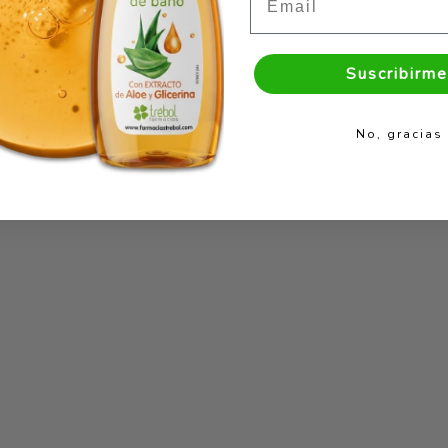
Suscribirme
No, gracias