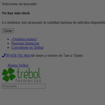
Seleccione un buscador
No hay más stock
Lo sentimos, has alcanzado la cantidad máxima de artículos disponible
Cerrar
¿Quiénes somos?
Nuestras farmacias
Conviértete en Trébol
659 761 904
(de lunes a viernes de 7am a 15pm)
Puntos Trébol