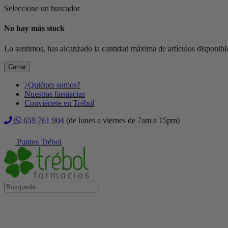
Seleccione un buscador
No hay más stock
Lo sentimos, has alcanzado la cantidad máxima de artículos disponible
Cerrar
¿Quiénes somos?
Nuestras farmacias
Conviértete en Trébol
659 761 904
(de lunes a viernes de 7am a 15pm)
Puntos Trébol