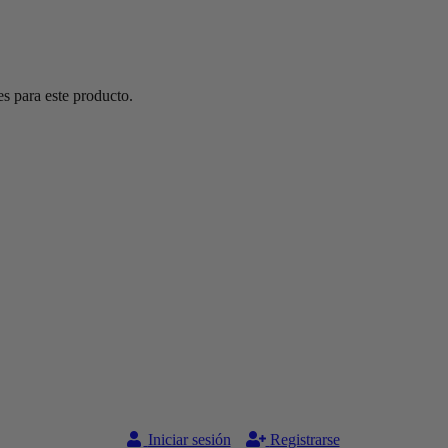
s para este producto.
Iniciar sesión
Registrarse