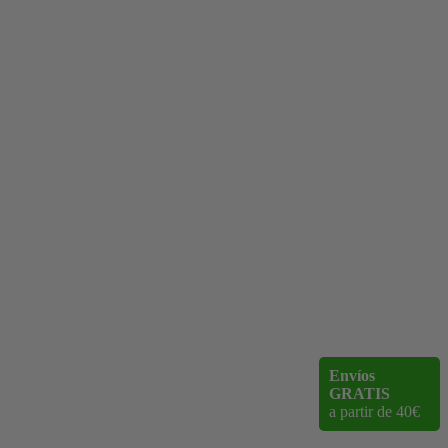
Envíos
GRATIS
a partir de 40€