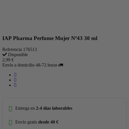
IAP Pharma Perfume Mujer Nº43 30 ml
Referencia
176513
Disponible
2,99 €
Envío a domicilio 48-72 horas 🚛
Entrega en
2-4 días laborables
Envío gratis
desde 40 €