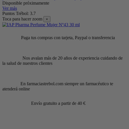
Disponible próximamente
Ver más
Puntos Trébol: 3.7
Toca para hacer zoom
×
Paga tus compras con tarjeta, Paypal o transferencia
Nos avalan más de 20 años de experiencia cuidando de
la salud de nuestros clientes
En farmaciastrebol.com siempre un farmacéutico te
atenderá online
Envío gratuito a partir de 40 €