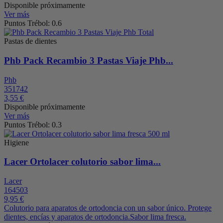
Disponible próximamente
Ver más
Puntos Trébol: 0.6
Pastas de dientes
Phb Pack Recambio 3 Pastas Viaje Phb...
Phb
351742
3,55 €
Disponible próximamente
Ver más
Puntos Trébol: 0.3
Higiene
Lacer Ortolacer colutorio sabor lima...
Lacer
164503
9,95 €
Colutorio para aparatos de ortodoncia con un sabor único. Protege
dientes, encías y aparatos de ortodoncia.Sabor lima fresca.