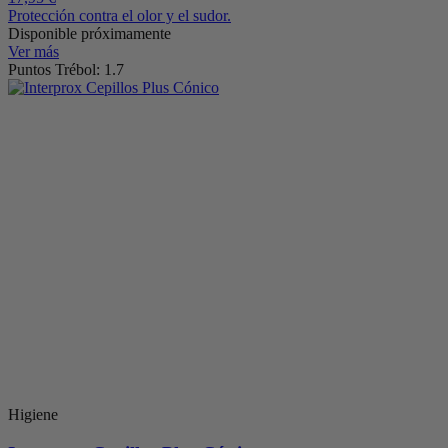
Protección contra el olor y el sudor.
Disponible próximamente
Ver más
Puntos Trébol: 1.7
Higiene