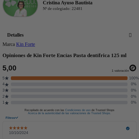
Cristina Ayuso Bautista
Nº de colegiado: 22481
Detalles
Marca
Kin Forte
Opiniones de Kin Forte Encías Pasta dentífrica 125 ml