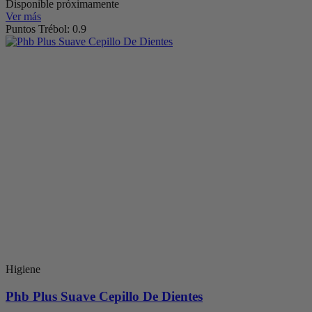
Disponible próximamente
Ver más
Puntos Trébol: 0.9
Higiene
Phb Plus Suave Cepillo De Dientes