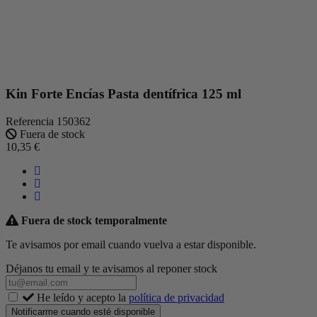
Kin Forte Encías Pasta dentífrica 125 ml
Referencia
150362
Fuera de stock
10,35 €
Fuera de stock temporalmente
Te avisamos por email cuando vuelva a estar disponible.
Déjanos tu email y te avisamos al reponer stock
He leído y acepto la
política de privacidad
Notificarme cuando esté disponible