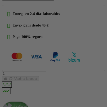
Entrega en
2-4 días laborables
Envío gratis
desde 40 €
Pago
100% seguro
Añadir a la cesta