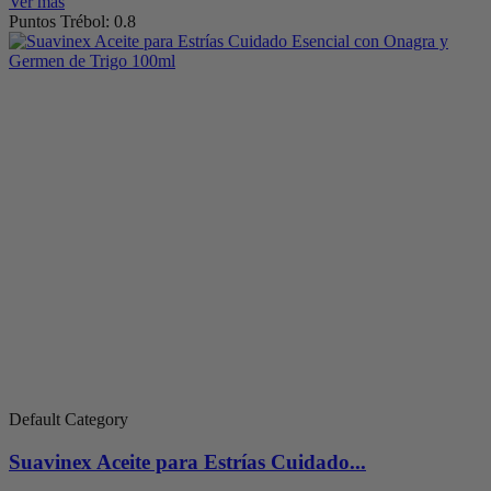
Ver más
Puntos Trébol: 0.8
Default Category
Suavinex Aceite para Estrías Cuidado...