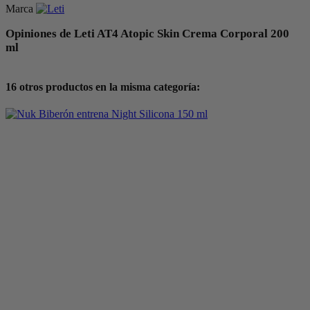
Marca
Opiniones de Leti AT4 Atopic Skin Crema Corporal 200
ml
16 otros productos en la misma categoría: