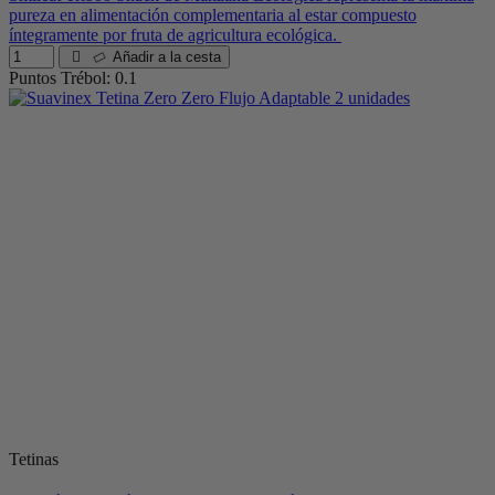
pureza en alimentación complementaria al estar compuesto
íntegramente por fruta de agricultura ecológica.
Añadir a la cesta
Puntos Trébol: 0.1
Tetinas