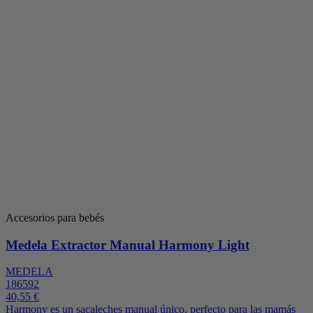
Accesorios para bebés
Medela Extractor Manual Harmony Light
MEDELA
186592
40,55 €
Harmony es un sacaleches manual único, perfecto para las mamás