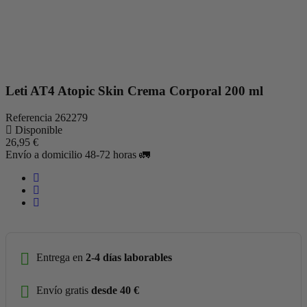
Leti AT4 Atopic Skin Crema Corporal 200 ml
Referencia
262279
Disponible
26,95 €
Envío a domicilio 48-72 horas 🚛
Entrega en
2-4 días laborables
Envío gratis
desde 40 €