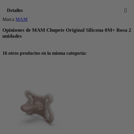
Detalles
Marca
MAM
Opiniones de MAM Chupete Original Silicona 0M+ Rosa 2
unidades
16 otros productos en la misma categoría: