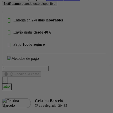
Notificarme cuando esté disponible
Entrega en
2-4 días laborables
Envío gratis
desde 40 €
Pago
100% seguro
Añadir a la cesta
Cristina Barceló
Nº de colegiado: 20435