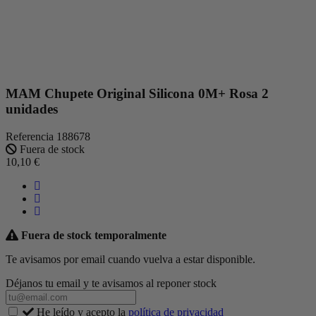
MAM Chupete Original Silicona 0M+ Rosa 2
unidades
Referencia
188678
Fuera de stock
10,10 €
Fuera de stock temporalmente
Te avisamos por email cuando vuelva a estar disponible.
Déjanos tu email y te avisamos al reponer stock
He leído y acepto la
política de privacidad