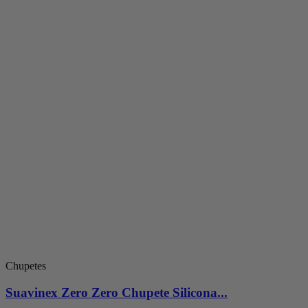
Chupetes
Suavinex Zero Zero Chupete Silicona...