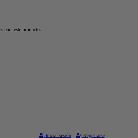
s para este producto.
Iniciar sesión
Registrarse