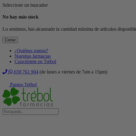
Seleccione un buscador
No hay más stock
Lo sentimos, has alcanzado la cantidad máxima de artículos disponible
Cerrar
¿Quiénes somos?
Nuestras farmacias
Conviértete en Trébol
659 761 904
(de lunes a viernes de 7am a 15pm)
Puntos Trébol