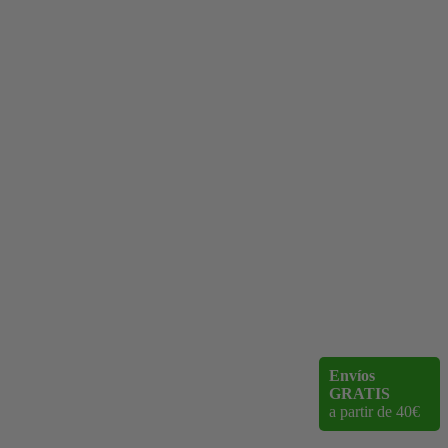
Envíos
GRATIS
a partir de 40€