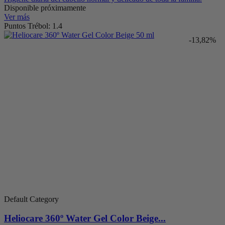
Disponible próximamente
Ver más
Puntos Trébol: 1.4
-13,82%
Default Category
Heliocare 360º Water Gel Color Beige...