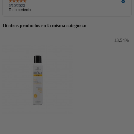
16 otros productos en la misma categoría:
-13,54%