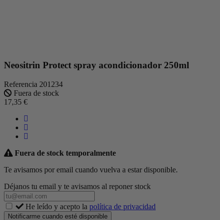
Neositrin Protect spray acondicionador 250ml
Referencia
201234
Fuera de stock
17,35 €
Fuera de stock temporalmente
Te avisamos por email cuando vuelva a estar disponible.
Déjanos tu email y te avisamos al reponer stock
He leído y acepto la
política de privacidad
Notificarme cuando esté disponible