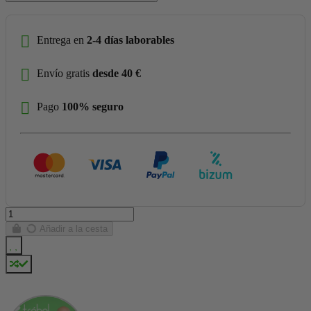
Entrega en
2-4 días laborables
Envío gratis
desde 40 €
Pago
100% seguro
Añadir a la cesta