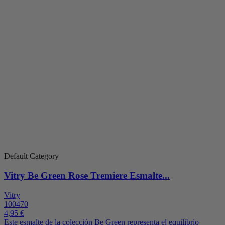
Default Category
Vitry Be Green Rose Tremiere Esmalte...
Vitry
100470
4,95 €
Este esmalte de la colección Be Green representa el equilibrio