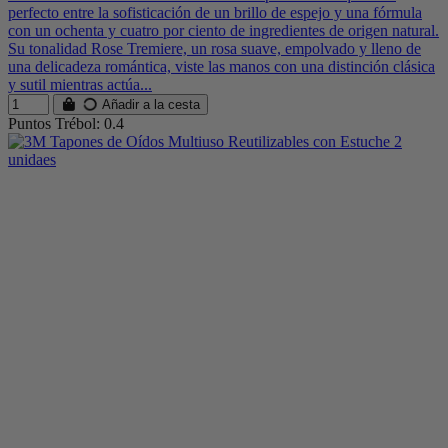
perfecto entre la sofisticación de un brillo de espejo y una fórmula
con un ochenta y cuatro por ciento de ingredientes de origen natural.
Su tonalidad Rose Tremiere, un rosa suave, empolvado y lleno de
una delicadeza romántica, viste las manos con una distinción clásica
y sutil mientras actúa...
Añadir a la cesta
Puntos Trébol: 0.4