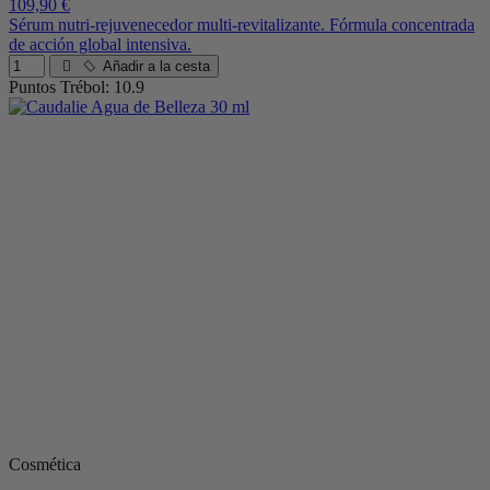
109,90 €
Sérum nutri-rejuvenecedor multi-revitalizante. Fórmula concentrada
de acción global intensiva.
Añadir a la cesta
Puntos Trébol: 10.9
Cosmética