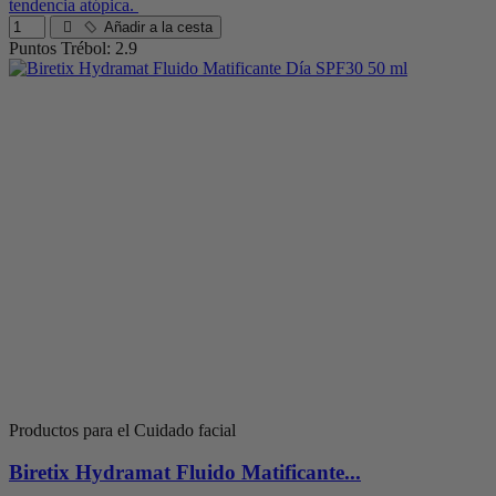
tendencia atópica.
Añadir a la cesta
Puntos Trébol: 2.9
Productos para el Cuidado facial
Biretix Hydramat Fluido Matificante...