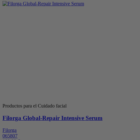
Productos para el Cuidado facial
Filorga Global-Repair Intensive Serum
Filorga
065807