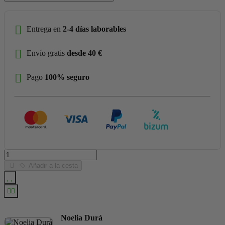
Entrega en
2-4 días laborables
Envío gratis
desde 40 €
Pago
100% seguro
Añadir a la cesta
Noelia Durá