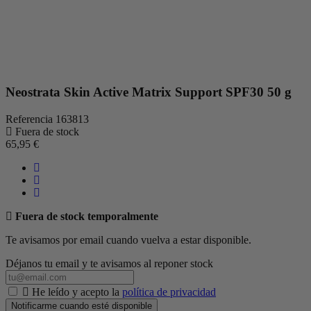
Neostrata Skin Active Matrix Support SPF30 50 g
Referencia
163813
Fuera de stock
65,95 €
Fuera de stock temporalmente
Te avisamos por email cuando vuelva a estar disponible.
Déjanos tu email y te avisamos al reponer stock
He leído y acepto la
política de privacidad
Notificarme cuando esté disponible