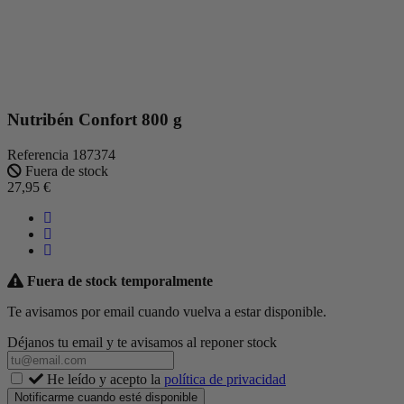
Nutribén Confort 800 g
Referencia
187374
Fuera de stock
27,95 €
Fuera de stock temporalmente
Te avisamos por email cuando vuelva a estar disponible.
Déjanos tu email y te avisamos al reponer stock
He leído y acepto la
política de privacidad
Notificarme cuando esté disponible