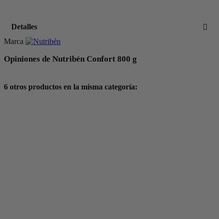
Detalles
Marca
Opiniones de Nutribén Confort 800 g
6 otros productos en la misma categoría: