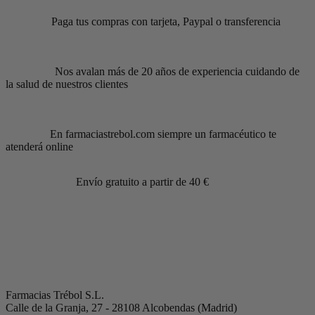
Paga tus compras con tarjeta, Paypal o transferencia
Nos avalan más de 20 años de experiencia cuidando de
la salud de nuestros clientes
En farmaciastrebol.com siempre un farmacéutico te
atenderá online
Envío gratuito a partir de 40 €
Farmacias Trébol S.L.
Calle de la Granja, 27 - 28108 Alcobendas (Madrid)