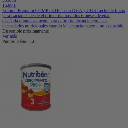
335836
16,99 €
Enfamil Premium COMPLETE 1 con DHA y GOS Leche de Inicio
para Lactantes desde el primer día hasta los 6 meses de edad,
diseñada minuciosamente para cubrir de forma integral sus
necesidades nutricionales cuando la lactancia materna no es posible.
Disponible próximamente
Ver más
Puntos Trébol: 1.6