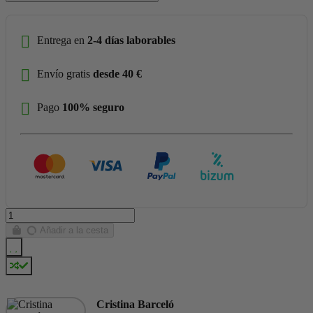
Entrega en
2-4 días laborables
Envío gratis
desde 40 €
Pago
100% seguro
Añadir a la cesta
Cristina Barceló