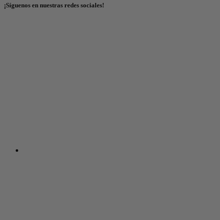
¡Síguenos en nuestras redes sociales!