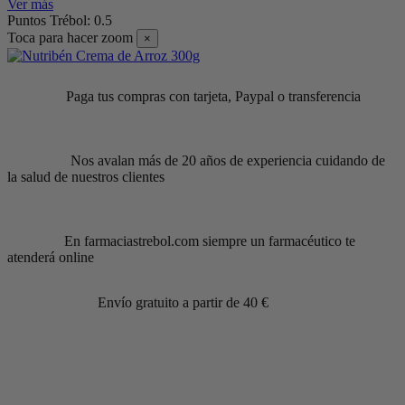
Ver más
Puntos Trébol: 0.5
Toca para hacer zoom
×
Paga tus compras con tarjeta, Paypal o transferencia
Nos avalan más de 20 años de experiencia cuidando de
la salud de nuestros clientes
En farmaciastrebol.com siempre un farmacéutico te
atenderá online
Envío gratuito a partir de 40 €