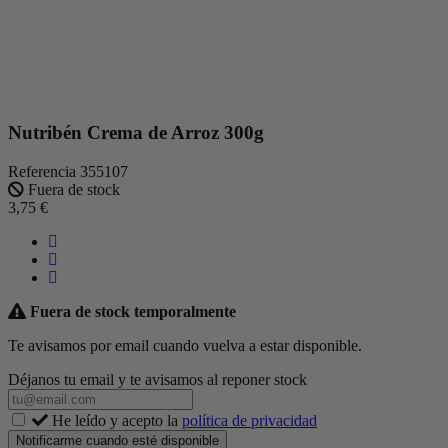
Nutribén Crema de Arroz 300g
Referencia
355107
Fuera de stock
3,75 €
Fuera de stock temporalmente
Te avisamos por email cuando vuelva a estar disponible.
Déjanos tu email y te avisamos al reponer stock
He leído y acepto la
política de privacidad
Notificarme cuando esté disponible