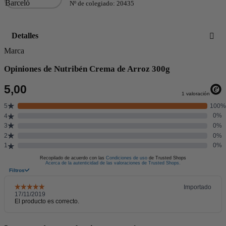
Nº de colegiado: 20435
Detalles
Marca
Opiniones de Nutribén Crema de Arroz 300g