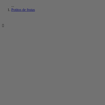
...
Potitos de frutas