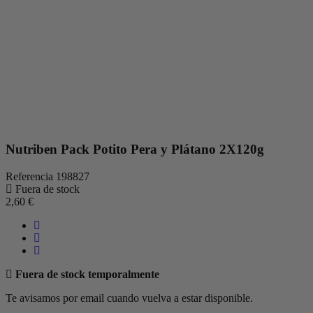
Nutriben Pack Potito Pera y Plátano 2X120g
Referencia
198827
Fuera de stock
2,60 €
Fuera de stock temporalmente
Te avisamos por email cuando vuelva a estar disponible.