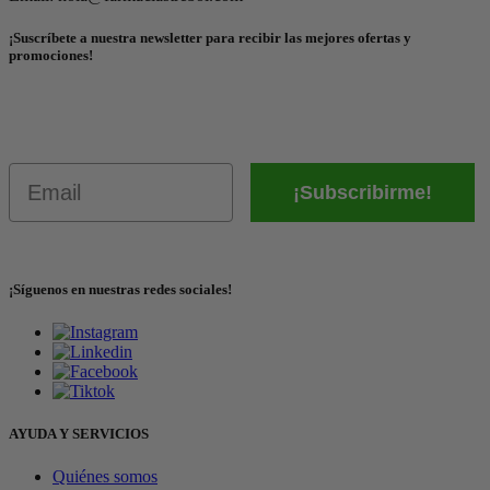
¡Suscríbete a nuestra newsletter para recibir las mejores ofertas y
promociones!
Email
¡Subscribirme!
¡Síguenos en nuestras redes sociales!
AYUDA Y SERVICIOS
Quiénes somos