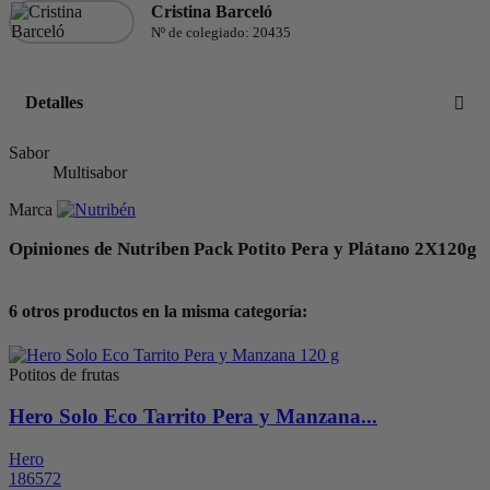
Cristina Barceló
Nº de colegiado: 20435
Detalles
Sabor
Multisabor
Marca
Opiniones de Nutriben Pack Potito Pera y Plátano 2X120g
6 otros productos en la misma categoría:
Potitos de frutas
Hero Solo Eco Tarrito Pera y Manzana...
Hero
186572