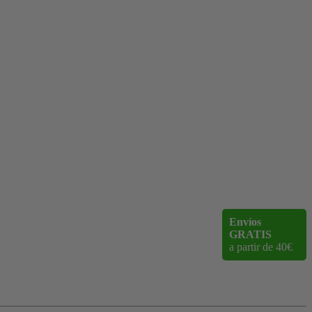
Envíos
GRATIS
a partir de 40€