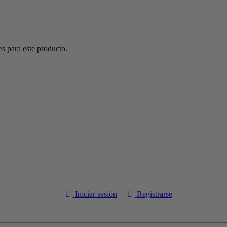
s para este producto.
Iniciar sesión
Registrarse