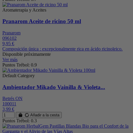
Aromaterapia y Aceites
Pranarom Aceite de ricino 50 ml
Pranarom
096102
9,95 €
Composición única : excepcionalmente rica en ácido ricinoleico.
Disponible próximamente
Ver más
Puntos Trébol: 0.9
Default Category
Ambientador Mikado Vainilla & Violeta...
Betrés ON
100011
3,99 €
Añadir a la cesta
Puntos Trébol: 0.3