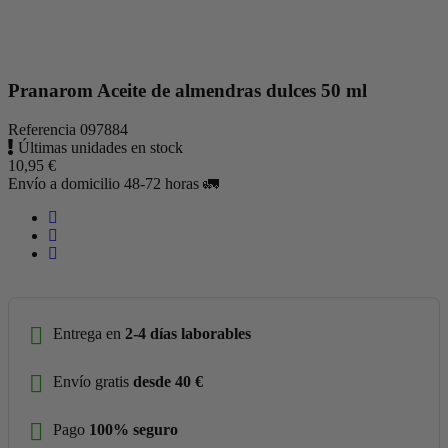
Pranarom Aceite de almendras dulces 50 ml
Referencia
097884
Últimas unidades en stock
10,95 €
Envío a domicilio 48-72 horas 🚛
Entrega en
2-4 días laborables
Envío gratis
desde 40 €
Pago
100% seguro