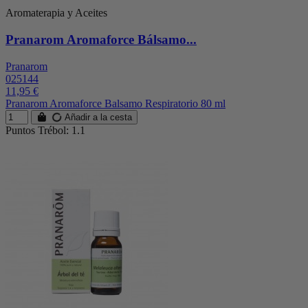
Aromaterapia y Aceites
Pranarom Aromaforce Bálsamo...
Pranarom
025144
11,95 €
Pranarom Aromaforce Balsamo Respiratorio 80 ml
Añadir a la cesta
Puntos Trébol: 1.1