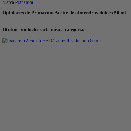
Marca
Pranarom
Opiniones de Pranarom Aceite de almendras dulces 50 ml
16 otros productos en la misma categoría: