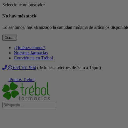
Seleccione un buscador
No hay más stock
Lo sentimos, has alcanzado la cantidad máxima de artículos disponible
Cerrar
¿Quiénes somos?
Nuestras farmacias
Conviértete en Trébol
659 761 904
(de lunes a viernes de 7am a 15pm)
Puntos Trébol