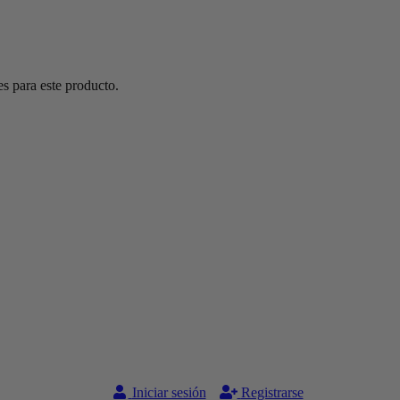
s para este producto.
Iniciar sesión
Registrarse