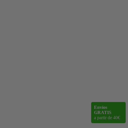
Envíos
GRATIS
a partir de 40€