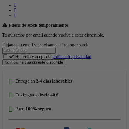
Fuera de stock temporalmente
Te avisamos por email cuando vuelva a estar disponible.
Déjanos tu email y te avisamos al reponer stock
He leído y acepto la
política de privacidad
Notificarme cuando esté disponible
Entrega en
2-4 días laborables
Envío gratis
desde 40 €
Pago
100% seguro