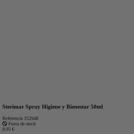
Sterimar Spray Higiene y Bienestar 50ml
Referencia
352948
Fuera de stock
8,95 €