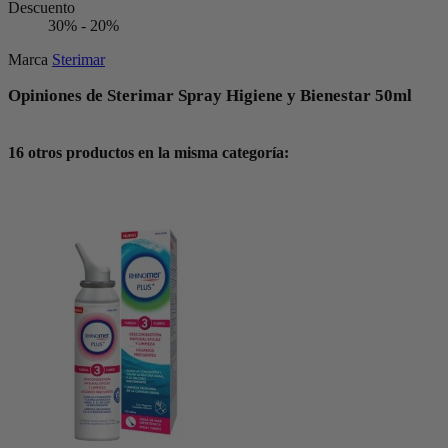
Descuento
30% - 20%
Marca
Sterimar
Opiniones de Sterimar Spray Higiene y Bienestar 50ml
16 otros productos en la misma categoría: