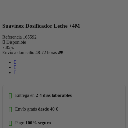
Suavinex Dosificador Leche +4M
Referencia
165592
Disponible
7,85 €
Envío a domicilio 48-72 horas 🚛
Entrega en
2-4 días laborables
Envío gratis
desde 40 €
Pago
100% seguro