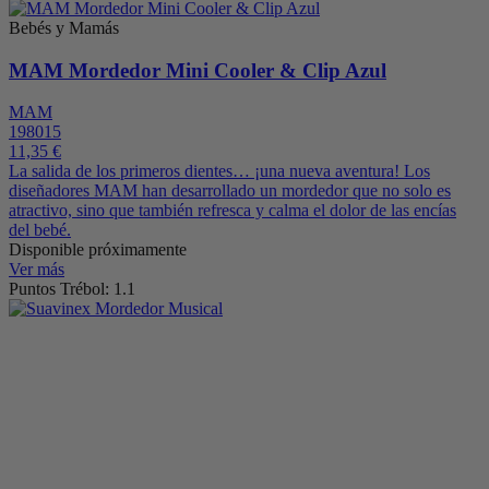
Bebés y Mamás
MAM Mordedor Mini Cooler & Clip Azul
MAM
198015
11,35 €
La salida de los primeros dientes… ¡una nueva aventura! Los
diseñadores MAM han desarrollado un mordedor que no solo es
atractivo, sino que también refresca y calma el dolor de las encías
del bebé.
Disponible próximamente
Ver más
Puntos Trébol: 1.1