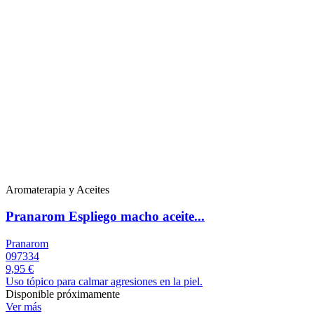
Aromaterapia y Aceites
Pranarom Espliego macho aceite...
Pranarom
097334
9,95 €
Uso tópico para calmar agresiones en la piel.
Disponible próximamente
Ver más