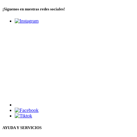
¡Síguenos en nuestras redes sociales!
AYUDA Y SERVICIOS