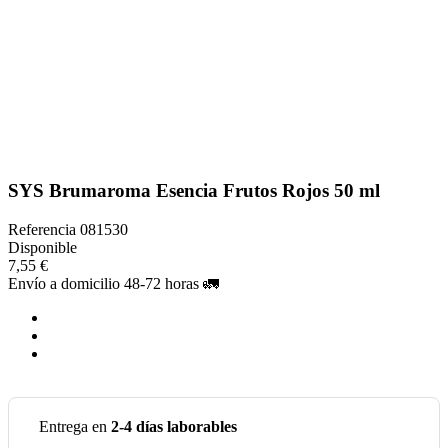
SYS Brumaroma Esencia Frutos Rojos 50 ml
Referencia
081530
Disponible
7,55 €
Envío a domicilio 48-72 horas 🚛
Entrega en
2-4 días laborables