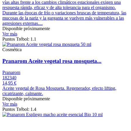
vías altas frente a los cambios climáticos estacionales exigen una
respuesta rápida, eficaz y de alta tolerancia para el organismo.
Durante las épocas de frío o variaciones bruscas de temperatura, las
mucosas de la nariz y la garganta se vuelven más vulnerables a las
agresiones externas....
Disponible próximamente
Ver más
Puntos Trébol: 1.1
Cosmética
Pranarom Aceite vegetal rosa mosqueta...
Pranarom
182340
14,95 €
Aceite vegetal de Rosa Mosqueta. Regenerador, efecto lifting,
cicatrizante, calmante.
Disponible próximamente
Ver más
Puntos Trébol: 1.4