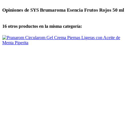
Opiniones de SYS Brumaroma Esencia Frutos Rojos 50 ml
16 otros productos en la misma categoría: