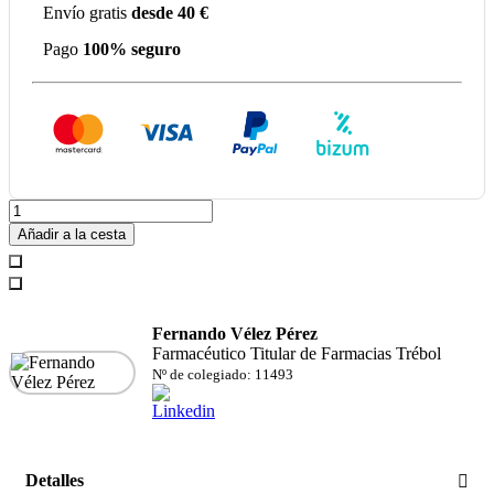
Envío gratis
desde 40 €
Pago
100% seguro
Añadir a la cesta
Fernando Vélez Pérez
Farmacéutico Titular de Farmacias Trébol
Nº de colegiado: 11493
Detalles