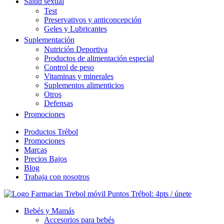
Salud sexual
Test
Preservativos y anticoncepción
Geles y Lubricantes
Suplementación
Nutrición Deportiva
Productos de alimentación especial
Control de peso
Vitaminas y minerales
Suplementos alimenticios
Otros
Defensas
Promociones
Productos Trébol
Promociones
Marcas
Precios Bajos
Blog
Trabaja con nosotros
Puntos Trébol: 4pts / únete
Bebés y Mamás
Accesorios para bebés