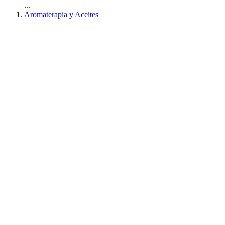
...
Aromaterapia y Aceites