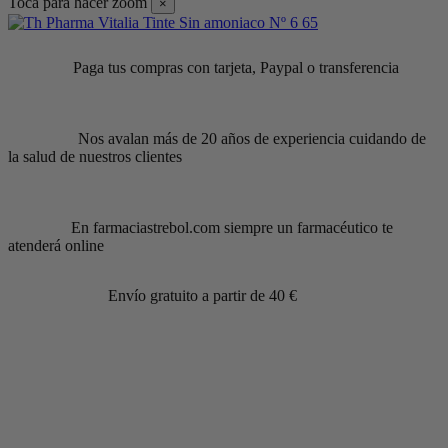
Toca para hacer zoom
×
Paga tus compras con tarjeta, Paypal o transferencia
Nos avalan más de 20 años de experiencia cuidando de
la salud de nuestros clientes
En farmaciastrebol.com siempre un farmacéutico te
atenderá online
Envío gratuito a partir de 40 €