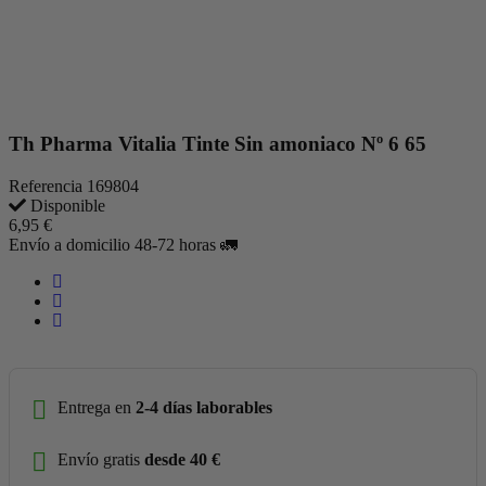
Th Pharma Vitalia Tinte Sin amoniaco Nº 6 65
Referencia
169804
Disponible
6,95 €
Envío a domicilio 48-72 horas 🚛
Entrega en
2-4 días laborables
Envío gratis
desde 40 €