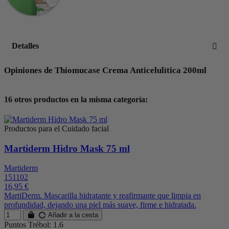
Detalles
Opiniones de Thiomucase Crema Anticelulítica 200ml
16 otros productos en la misma categoría:
Productos para el Cuidado facial
Martiderm Hidro Mask 75 ml
Martiderm
151102
16,95 €
MartiDerm. Mascarilla hidratante y reafirmante que limpia en
profundidad, dejando una piel más suave, firme e hidratada.
Añadir a la cesta
Puntos Trébol: 1.6