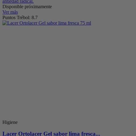
antiedad radical.
Disponible próximamente
Ver más
Puntos Trébol: 8.7
Higiene
Lacer Ortolacer Gel sabor lima fresca...