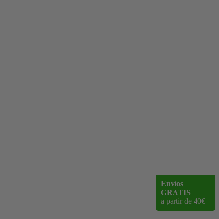
Envíos
GRATIS
a partir de 40€