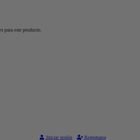
s para este producto.
Iniciar sesión
Registrarse