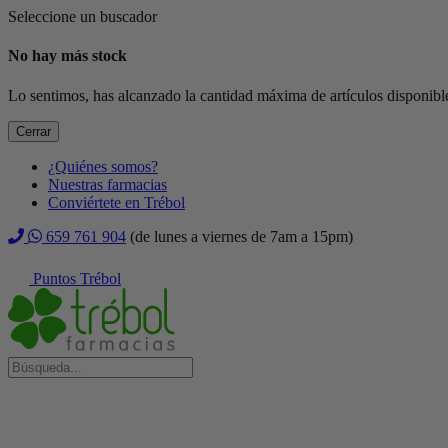
Seleccione un buscador
No hay más stock
Lo sentimos, has alcanzado la cantidad máxima de artículos disponible
Cerrar
¿Quiénes somos?
Nuestras farmacias
Conviértete en Trébol
659 761 904
(de lunes a viernes de 7am a 15pm)
Puntos Trébol