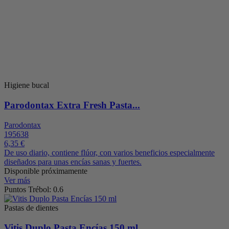
Higiene bucal
Parodontax Extra Fresh Pasta...
Parodontax
195638
6,35 €
De uso diario, contiene flúor, con varios beneficios especialmente
diseñados para unas encías sanas y fuertes.
Disponible próximamente
Ver más
Puntos Trébol: 0.6
Pastas de dientes
Vitis Duplo Pasta Encías 150 ml