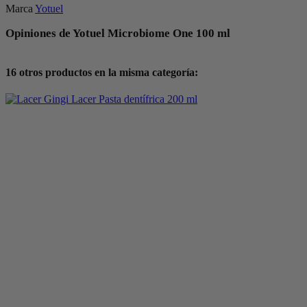
Marca
Yotuel
Opiniones de Yotuel Microbiome One 100 ml
16 otros productos en la misma categoría: