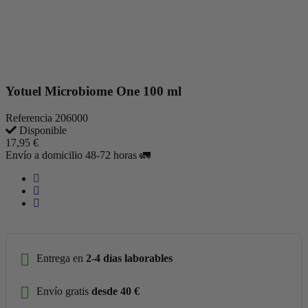
Yotuel Microbiome One 100 ml
Referencia
206000
Disponible
17,95 €
Envío a domicilio 48-72 horas 🚛
Entrega en
2-4 días laborables
Envío gratis
desde 40 €