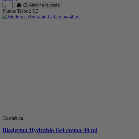
Añadir a la cesta
Puntos Trébol: 5.3
Cosmética
Bioderma Hydrabio Gel-crema 40 ml