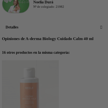
Noelia Durá
Nº de colegiado: 21982
Detalles
Opiniones de A-derma Biology Cuidado Calm 40 ml
16 otros productos en la misma categoría: