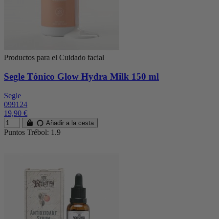
Productos para el Cuidado facial
Segle Tónico Glow Hydra Milk 150 ml
Segle
099124
19,90 €
Añadir a la cesta
Puntos Trébol: 1.9