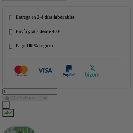
Entrega en
2-4 días laborables
Envío gratis
desde 40 €
Pago
100% seguro
Añadir a la cesta