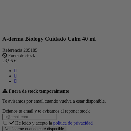
A-derma Biology Cuidado Calm 40 ml
Referencia
205185
Fuera de stock
23,95 €
Fuera de stock temporalmente
Te avisamos por email cuando vuelva a estar disponible.
Déjanos tu email y te avisamos al reponer stock
He leído y acepto la
política de privacidad
Notificarme cuando esté disponible