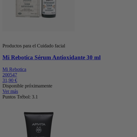
Productos para el Cuidado facial
Mi Rebotica Sérum Antioxidante 30 ml
Mi Rebotica
200547
31,90 €
Disponible próximamente
Ver más
Puntos Trébol: 3.1