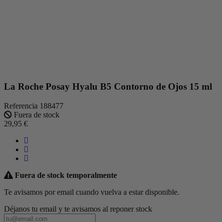
La Roche Posay Hyalu B5 Contorno de Ojos 15 ml
Referencia
188477
Fuera de stock
29,95 €
Fuera de stock temporalmente
Te avisamos por email cuando vuelva a estar disponible.
Déjanos tu email y te avisamos al reponer stock