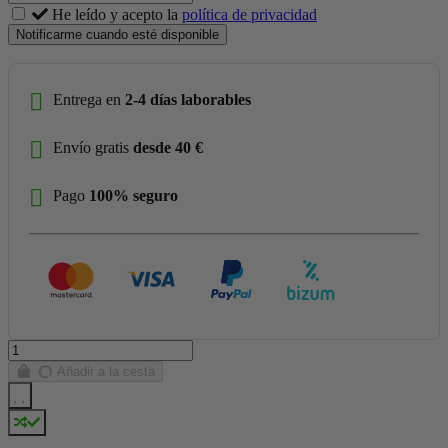
He leído y acepto la
política de privacidad
Notificarme cuando esté disponible
Entrega en
2-4 días laborables
Envío gratis
desde 40 €
Pago
100% seguro
Añadir a la cesta