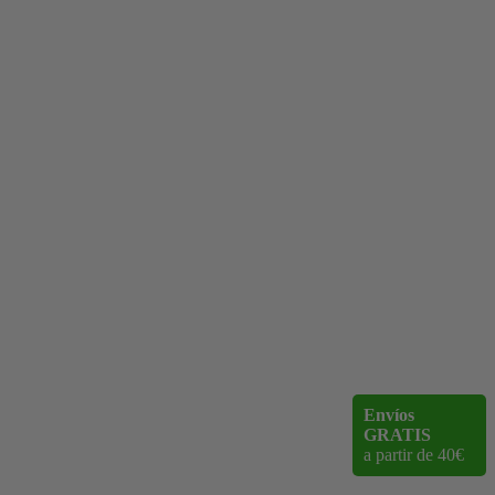
Envíos
GRATIS
a partir de 40€