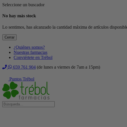
Seleccione un buscador
No hay más stock
Lo sentimos, has alcanzado la cantidad máxima de artículos disponible
Cerrar
¿Quiénes somos?
Nuestras farmacias
Conviértete en Trébol
659 761 904
(de lunes a viernes de 7am a 15pm)
Puntos Trébol