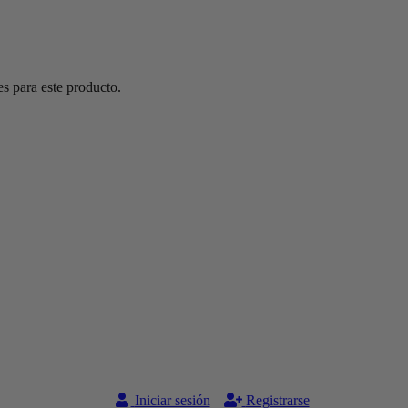
s para este producto.
Iniciar sesión
Registrarse