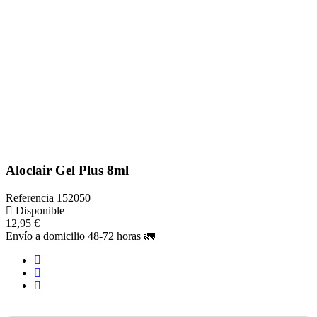
Aloclair Gel Plus 8ml
Referencia
152050
Disponible
12,95 €
Envío a domicilio 48-72 horas 🚛