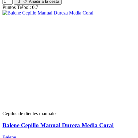
Añadir a la cesta
Puntos Trébol: 0.7
Cepilos de dientes manuales
Balene Cepillo Manual Dureza Media Coral
Balene