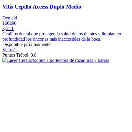
Vitis Cepillo Access Duplo Medio
Dentaid
166290
8,55 €
Cepillos dental que protegen la salud de los dientes y limpian en
profundidad los rincones más inaccesibles de la boca.
Disponible próximamente
Ver más
Puntos Trébol: 0.8