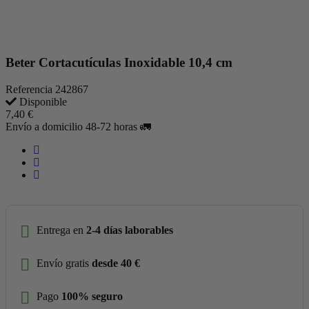
Beter Cortacutículas Inoxidable 10,4 cm
Referencia
242867
Disponible
7,40 €
Envío a domicilio 48-72 horas 🚛
Entrega en
2-4 días laborables
Envío gratis
desde 40 €
Pago
100% seguro