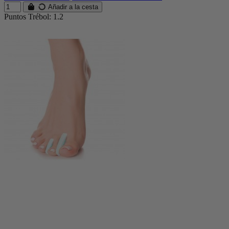
Añadir a la cesta
Puntos Trébol: 1.2