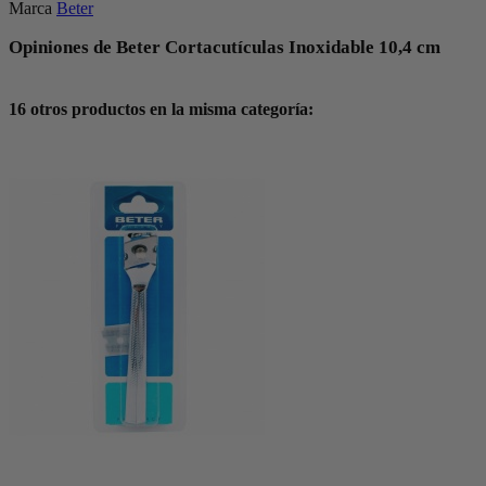
Marca
Beter
Opiniones de Beter Cortacutículas Inoxidable 10,4 cm
16 otros productos en la misma categoría: