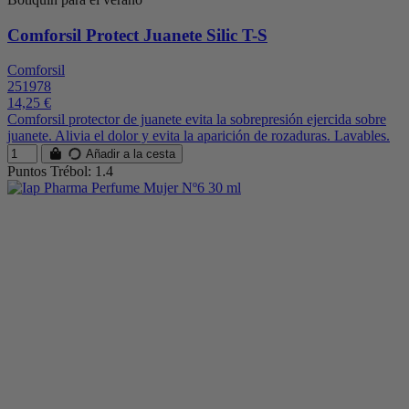
Comforsil Protect Juanete Silic T-S
Comforsil
251978
14,25 €
Comforsil protector de juanete evita la sobrepresión ejercida sobre
juanete. Alivia el dolor y evita la aparición de rozaduras. Lavables.
Añadir a la cesta
Puntos Trébol: 1.4