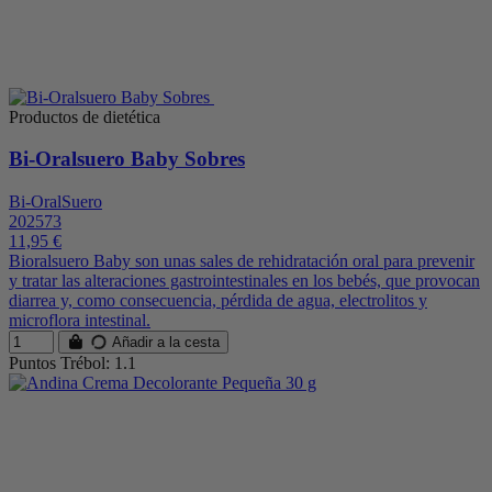
Productos de dietética
Bi-Oralsuero Baby Sobres
Bi-OralSuero
202573
11,95 €
Bioralsuero Baby son unas sales de rehidratación oral para prevenir
y tratar las alteraciones gastrointestinales en los bebés, que provocan
diarrea y, como consecuencia, pérdida de agua, electrolitos y
microflora intestinal.
Añadir a la cesta
Puntos Trébol: 1.1