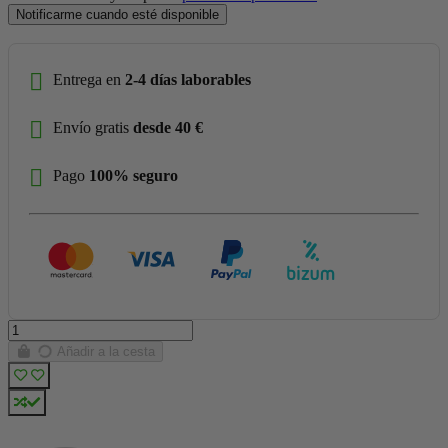
Notificarme cuando esté disponible
Entrega en
2-4 días laborables
Envío gratis
desde 40 €
Pago
100% seguro
Añadir a la cesta