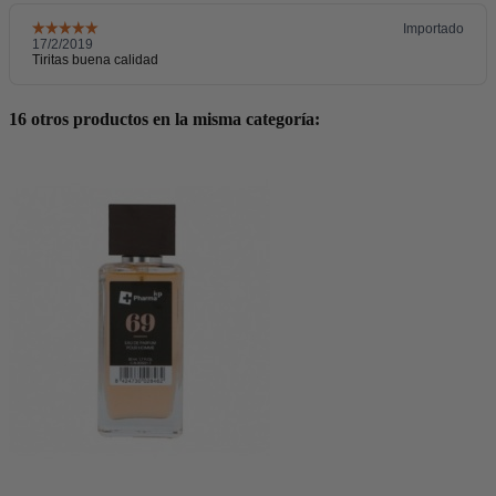
16 otros productos en la misma categoría: