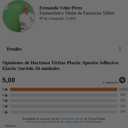
Fernando Vélez Pérez
Farmacéutico Titular de Farmacias Trébol
Nº de colegiado: 11493
Detalles
Opiniones de Hartman Tiritas Plastic Aposito Adhesivo
Elastic Surtido 20 unidades