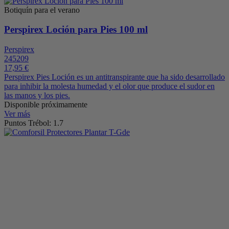
Botiquín para el verano
Perspirex Loción para Pies 100 ml
Perspirex
245209
17,95 €
Perspirex Pies Loción es un antitranspirante que ha sido desarrollado
para inhibir la molesta humedad y el olor que produce el sudor en
las manos y los pies.
Disponible próximamente
Ver más
Puntos Trébol: 1.7