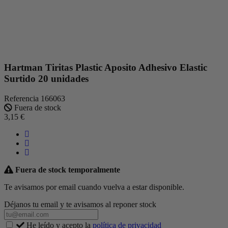
Hartman Tiritas Plastic Aposito Adhesivo Elastic
Surtido 20 unidades
Referencia
166063
Fuera de stock
3,15 €
Fuera de stock temporalmente
Te avisamos por email cuando vuelva a estar disponible.
Déjanos tu email y te avisamos al reponer stock
He leído y acepto la
política de privacidad