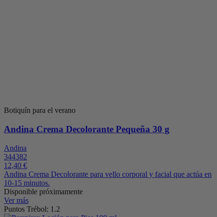
Botiquín para el verano
Andina Crema Decolorante Pequeña 30 g
Andina
344382
12,40 €
Andina Crema Decolorante para vello corporal y facial que actúa en
10-15 minutos.
Disponible próximamente
Ver más
Puntos Trébol: 1.2