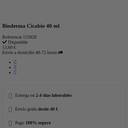
Bioderma Cicabio 40 ml
Referencia
155828
Disponible
13,60 €
Envío a domicilio 48-72 horas 🚛
Entrega en
2-4 días laborables
Envío gratis
desde 40 €
Pago
100% seguro