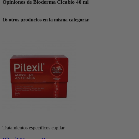
Opiniones de Bioderma Cicabio 40 ml
16 otros productos en la misma categoría:
Tratamientos específicos capilar