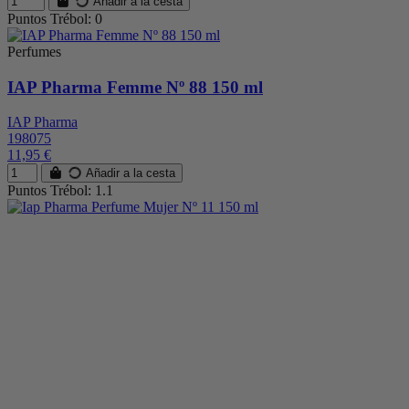
Añadir a la cesta
Puntos Trébol: 0
Perfumes
IAP Pharma Femme Nº 88 150 ml
IAP Pharma
198075
11,95 €
Añadir a la cesta
Puntos Trébol: 1.1