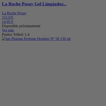
La Roche Posay Gel Limpiador...
La Roche Posay
151335
14,95 €
Disponible próximamente
Ver más
Puntos Trébol: 1.4