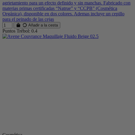
agrietamiento para un efecto definido y sin manchas. Fabricado con
materias primas certificadas “Natrue” y “CCPB” (Cosmética
Orgánica), disponible en dos colores. Ademas incluye un cepillo
para el peinado de las cejas
Añadir a la cesta
Puntos Trébol: 0.4
Cosmética