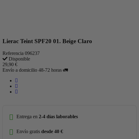
Lierac Teint SPF20 01. Beige Claro
Referencia
096237
Disponible
29,90 €
Envío a domicilio 48-72 horas 🚛
Entrega en
2-4 días laborables
Envío gratis
desde 40 €