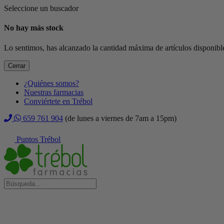
Seleccione un buscador
No hay más stock
Lo sentimos, has alcanzado la cantidad máxima de artículos disponible
Cerrar
¿Quiénes somos?
Nuestras farmacias
Conviértete en Trébol
659 761 904
(de lunes a viernes de 7am a 15pm)
Puntos Trébol