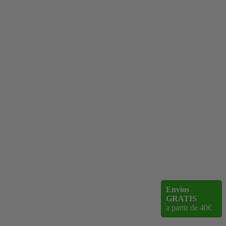
Envíos
GRATIS
a partir de 40€