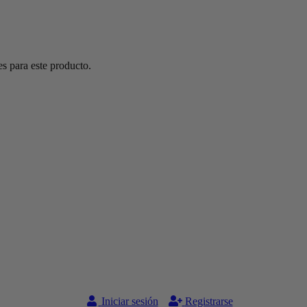
s para este producto.
Iniciar sesión
Registrarse