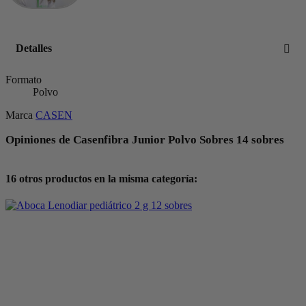
Detalles
Formato
Polvo
Marca
CASEN
Opiniones de Casenfibra Junior Polvo Sobres 14 sobres
16 otros productos en la misma categoría: