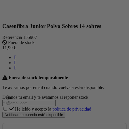
Casenfibra Junior Polvo Sobres 14 sobres
Referencia
155907
Fuera de stock
11,99 €
Fuera de stock temporalmente
Te avisamos por email cuando vuelva a estar disponible.
Déjanos tu email y te avisamos al reponer stock
He leído y acepto la
política de privacidad
Notificarme cuando esté disponible