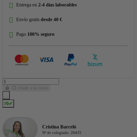
Entrega en
2-4 días laborables
Envío gratis
desde 40 €
Pago
100% seguro
Añadir a la cesta
Cristina Barceló
Nº de colegiado: 20435