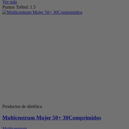
Ver más
Puntos Trébol: 1.5
Productos de dietética
Multicentrum Mujer 50+ 30Comprimidos
Multicentrum