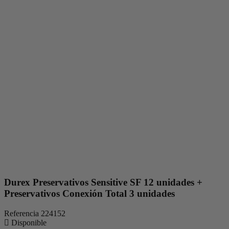
Durex Preservativos Sensitive SF 12 unidades +
Preservativos Conexión Total 3 unidades
Referencia
224152
Disponible