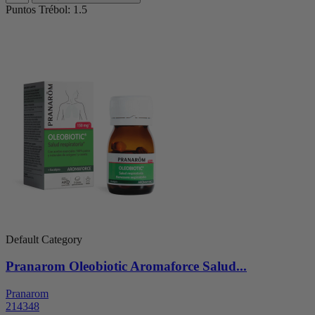
Puntos Trébol: 1.5
Default Category
Pranarom Oleobiotic Aromaforce Salud...
Pranarom
214348