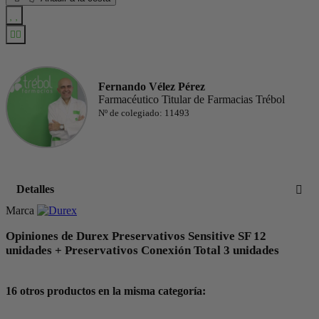
Fernando Vélez Pérez
Farmacéutico Titular de Farmacias Trébol
Nº de colegiado: 11493
Detalles
Marca
Opiniones de Durex Preservativos Sensitive SF 12
unidades + Preservativos Conexión Total 3 unidades
16 otros productos en la misma categoría: