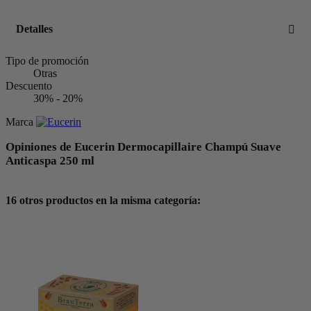
Detalles
Tipo de promoción
Otras
Descuento
30% - 20%
Marca
Opiniones de Eucerin Dermocapillaire Champú Suave
Anticaspa 250 ml
16 otros productos en la misma categoría: