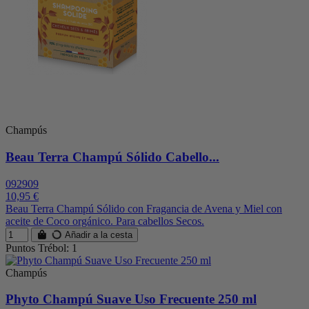
Champús
Beau Terra Champú Sólido Cabello...
092909
10,95 €
Beau Terra Champú Sólido con Fragancia de Avena y Miel con
aceite de Coco orgánico. Para cabellos Secos.
Añadir a la cesta
Puntos Trébol: 1
Champús
Phyto Champú Suave Uso Frecuente 250 ml