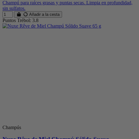
Champú para raíces grasas y puntas secas. Limpia en profundidad,
sin sulfatos.
Añadir a la cesta
Puntos Trébol: 3.8
Champús