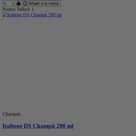
Añadir a la cesta
Puntos Trébol: 1
Champús
Iraltone DS Champú 200 ml