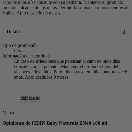
cabo de unos días consulte con su pediatra. Mantener el producto
fuera del alcance de los niños. Permitido su uso en niños menores de
6 años. Apto desde los 0 meses.
Detalles
Tipo de promoción
Otras
Información de seguridad
En caso de irritaciones que persistan al cabo de unos días
consulte con su pediatra. Mantener el producto fuera del
alcance de los niños. Permitido su uso en niños menores de 6
años. Apto desde los 0 meses.
Marca
Opiniones de ISDIN Baby Naturals ZN40 100 ml