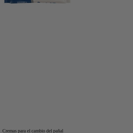
Cremas para el cambio del pañal