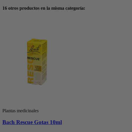
16 otros productos en la misma categoría:
Plantas medicinales
Bach Rescue Gotas 10ml