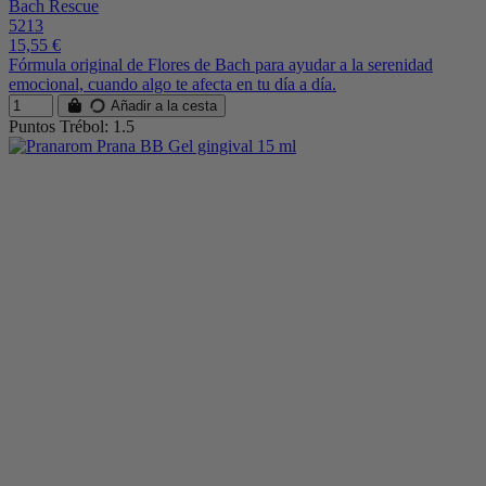
Bach Rescue
5213
15,55 €
Fórmula original de Flores de Bach para ayudar a la serenidad
emocional, cuando algo te afecta en tu día a día.
Añadir a la cesta
Puntos Trébol: 1.5