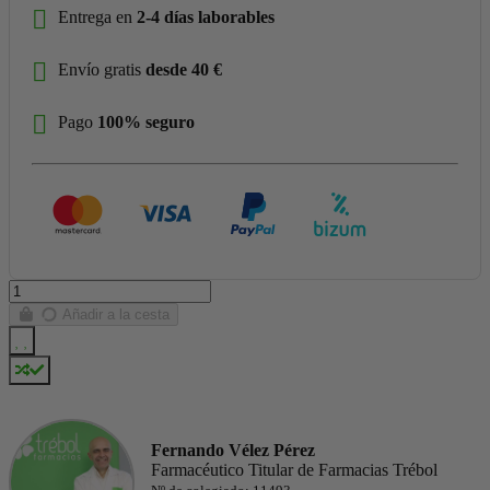
Entrega en
2-4 días laborables
Envío gratis
desde 40 €
Pago
100% seguro
Añadir a la cesta
Fernando Vélez Pérez
Farmacéutico Titular de Farmacias Trébol