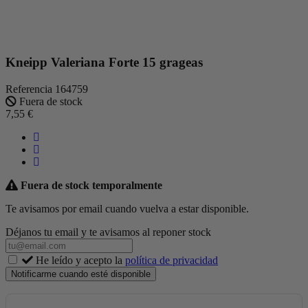
Kneipp Valeriana Forte 15 grageas
Referencia
164759
Fuera de stock
7,55 €
Fuera de stock temporalmente
Te avisamos por email cuando vuelva a estar disponible.
Déjanos tu email y te avisamos al reponer stock
He leído y acepto la
política de privacidad
Notificarme cuando esté disponible