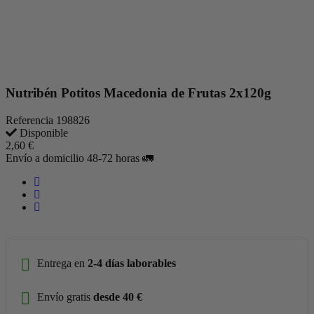
Nutribén Potitos Macedonia de Frutas 2x120g
Referencia
198826
Disponible
2,60 €
Envío a domicilio 48-72 horas 🚛
Entrega en
2-4 días laborables
Envío gratis
desde 40 €