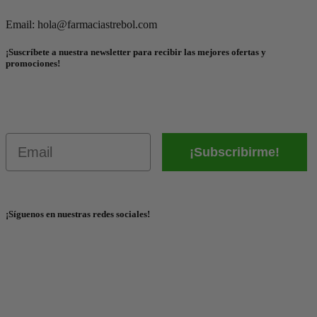
Email: hola@farmaciastrebol.com
¡Suscríbete a nuestra newsletter para recibir las mejores ofertas y
promociones!
Email
¡Subscribirme!
¡Síguenos en nuestras redes sociales!