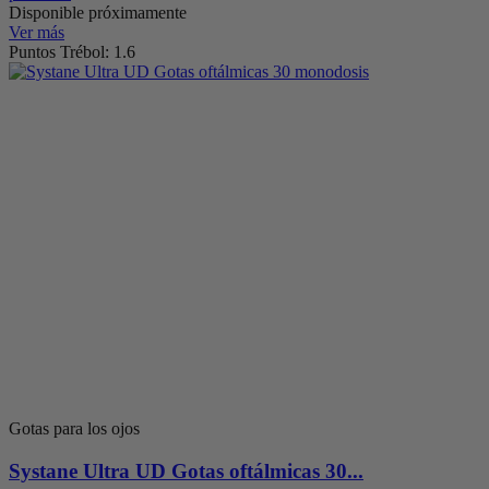
Disponible próximamente
Ver más
Puntos Trébol: 1.6
Gotas para los ojos
Systane Ultra UD Gotas oftálmicas 30...