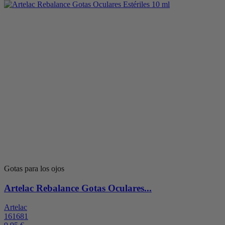
Gotas para los ojos
Artelac Rebalance Gotas Oculares...
Artelac
161681