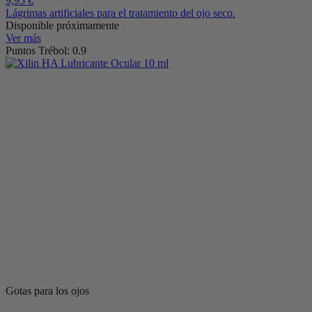
9,95 €
Lágrimas artificiales para el tratamiento del ojo seco.
Disponible próximamente
Ver más
Puntos Trébol: 0.9
Gotas para los ojos