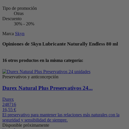
Tipo de promoción
Otras
Descuento
30% - 20%
Marca
Skyn
Opiniones de Skyn Lubricante Naturally Endless 80 ml
16 otros productos en la misma categoría:
Preservativos y anticoncepción
Durex Natural Plus Preservativos 24...
Durex
248716
16,55 €
El preservativo para mantener las relaciones más naturales con la
seguridad y sensibilidad de siempre.
Disponible próximamente