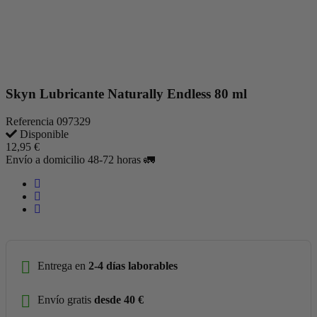
Skyn Lubricante Naturally Endless 80 ml
Referencia
097329
Disponible
12,95 €
Envío a domicilio 48-72 horas 🚛
Entrega en
2-4 días laborables
Envío gratis
desde 40 €