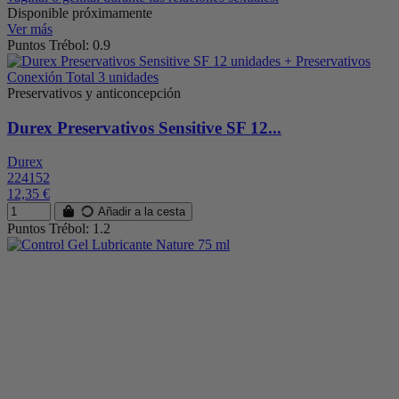
Disponible próximamente
Ver más
Puntos Trébol: 0.9
Preservativos y anticoncepción
Durex Preservativos Sensitive SF 12...
Durex
224152
12,35 €
Añadir a la cesta
Puntos Trébol: 1.2