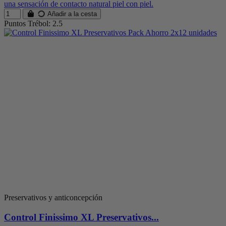
una sensación de contacto natural piel con piel.
Añadir a la cesta
Puntos Trébol: 2.5
Preservativos y anticoncepción
Control Finissimo XL Preservativos...