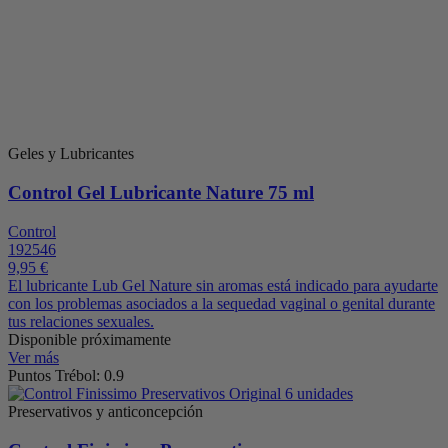
Geles y Lubricantes
Control Gel Lubricante Nature 75 ml
Control
192546
9,95 €
El lubricante Lub Gel Nature sin aromas está indicado para ayudarte
con los problemas asociados a la sequedad vaginal o genital durante
tus relaciones sexuales.
Disponible próximamente
Ver más
Puntos Trébol: 0.9
Preservativos y anticoncepción