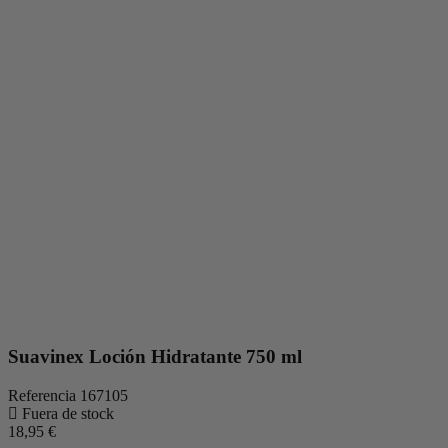
Suavinex Loción Hidratante 750 ml
Referencia
167105
Fuera de stock
18,95 €