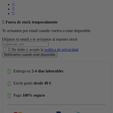
Fuera de stock temporalmente
Te avisamos por email cuando vuelva a estar disponible.
Déjanos tu email y te avisamos al reponer stock
He leído y acepto la
política de privacidad
Notificarme cuando esté disponible
Entrega en
2-4 días laborables
Envío gratis
desde 40 €
Pago
100% seguro