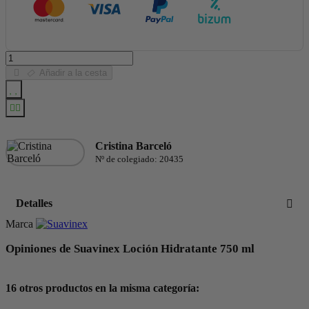
Añadir a la cesta
Cristina Barceló
Nº de colegiado: 20435
Detalles
Marca
Opiniones de Suavinex Loción Hidratante 750 ml
16 otros productos en la misma categoría: