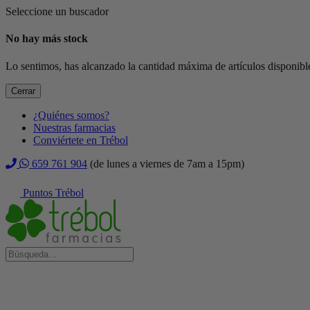
Seleccione un buscador
No hay más stock
Lo sentimos, has alcanzado la cantidad máxima de artículos disponible
Cerrar
¿Quiénes somos?
Nuestras farmacias
Conviértete en Trébol
659 761 904
(de lunes a viernes de 7am a 15pm)
Puntos Trébol