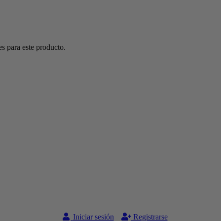
s para este producto.
Iniciar sesión
Registrarse