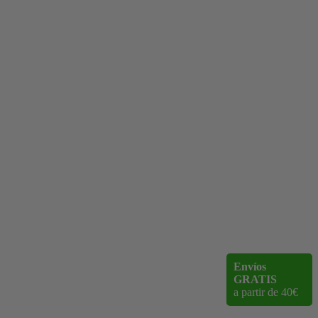
Envíos
GRATIS
a partir de 40€