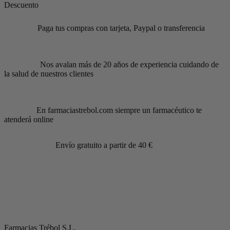
Descuento
Paga tus compras con tarjeta, Paypal o transferencia
Nos avalan más de 20 años de experiencia cuidando de
la salud de nuestros clientes
En farmaciastrebol.com siempre un farmacéutico te
atenderá online
Envío gratuito a partir de 40 €
Farmacias Trébol S.L.