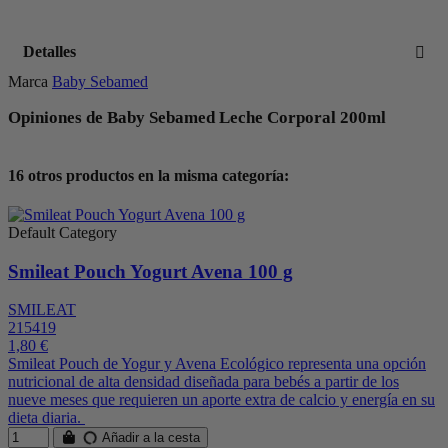
Detalles
Marca
Baby Sebamed
Opiniones de Baby Sebamed Leche Corporal 200ml
16 otros productos en la misma categoría:
Default Category
Smileat Pouch Yogurt Avena 100 g
SMILEAT
215419
1,80 €
Smileat Pouch de Yogur y Avena Ecológico representa una opción
nutricional de alta densidad diseñada para bebés a partir de los
nueve meses que requieren un aporte extra de calcio y energía en su
dieta diaria.
Añadir a la cesta