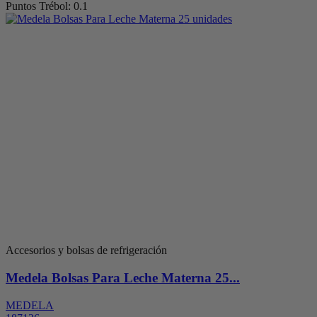
Puntos Trébol: 0.1
Accesorios y bolsas de refrigeración
Medela Bolsas Para Leche Materna 25...
MEDELA