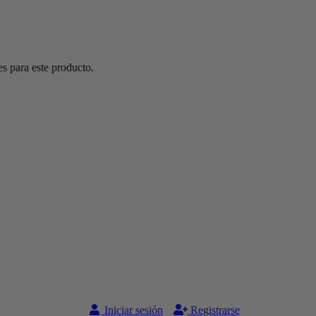
s para este producto.
Iniciar sesión
Registrarse