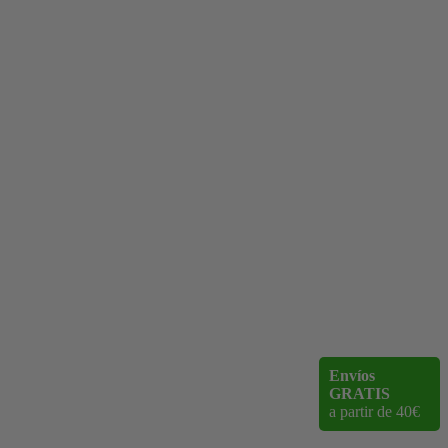
Envíos
GRATIS
a partir de 40€