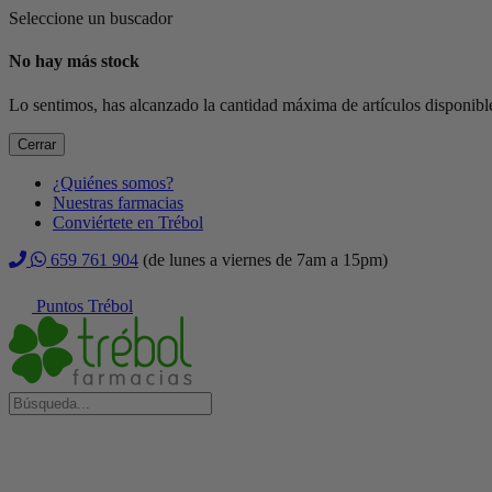
Seleccione un buscador
No hay más stock
Lo sentimos, has alcanzado la cantidad máxima de artículos disponible
Cerrar
¿Quiénes somos?
Nuestras farmacias
Conviértete en Trébol
659 761 904
(de lunes a viernes de 7am a 15pm)
Puntos Trébol