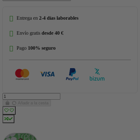
Entrega en
2-4 días laborables
Envío gratis
desde 40 €
Pago
100% seguro
Añadir a la cesta