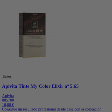
Tintes
Apivita Tinte My Color Elixir nº 5.65
Apivita
085780
16,00 €
Consigue un resultado profesional desde casa con la coloración