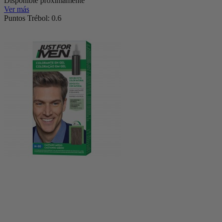
Disponible próximamente
Ver más
Puntos Trébol: 0.6