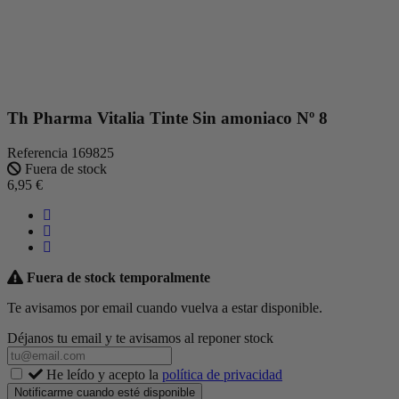
Th Pharma Vitalia Tinte Sin amoniaco Nº 8
Referencia
169825
Fuera de stock
6,95 €
Fuera de stock temporalmente
Te avisamos por email cuando vuelva a estar disponible.
Déjanos tu email y te avisamos al reponer stock
He leído y acepto la
política de privacidad
Notificarme cuando esté disponible