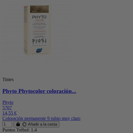
Tintes
Phyto Phytocolor coloración...
Phyto
5707
14,55 €
Coloración permanente 9 rubio muy claro
Añadir a la cesta
Puntos Trébol: 1.4