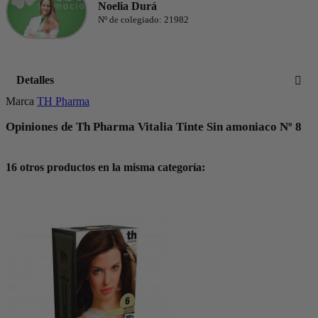
Noelia Durá
Nº de colegiado: 21982
Detalles
Marca
TH Pharma
Opiniones de Th Pharma Vitalia Tinte Sin amoniaco Nº 8
16 otros productos en la misma categoría: