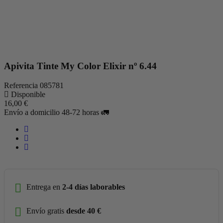
Apivita Tinte My Color Elixir nº 6.44
Referencia
085781
Disponible
16,00 €
Envío a domicilio 48-72 horas 🚛
Entrega en
2-4 días laborables
Envío gratis
desde 40 €