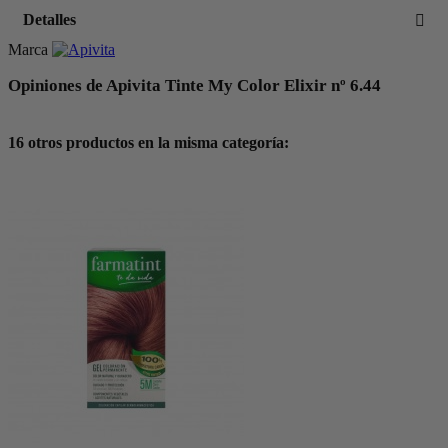
Detalles
Marca
Opiniones de Apivita Tinte My Color Elixir nº 6.44
16 otros productos en la misma categoría: