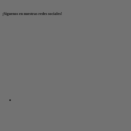
¡Síguenos en nuestras redes sociales!